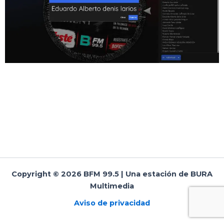
Copyright © 2026 BFM 99.5 | Una estación de BURA
Multimedia
Aviso de privacidad